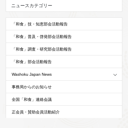
ニュースカテゴリー
「和食」技・知恵部会活動報告
「和食」普及・啓発部会活動報告
「和食」調査・研究部会活動報告
「和食」部会活動報告
Washoku Japan News
事務局からのお知らせ
全国「和食」連絡会議
正会員・賛助会員活動紹介