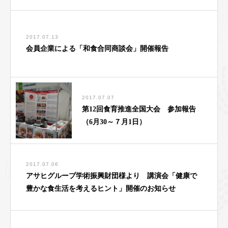
2017.07.13
会員企業による「和食合同商談会」開催報告
2017.07.07
第12回食育推進全国大会 参加報告
（6月30～７月1日）
2017.07.06
アサヒグループ学術振興財団様より 講演会「健康で
豊かな食生活を考えるヒント」開催のお知らせ