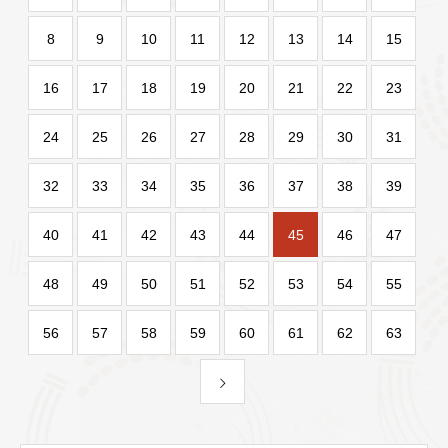
8
9
10
11
12
13
14
15
16
17
18
19
20
21
22
23
24
25
26
27
28
29
30
31
32
33
34
35
36
37
38
39
40
41
42
43
44
45
46
47
48
49
50
51
52
53
54
55
56
57
58
59
60
61
62
63