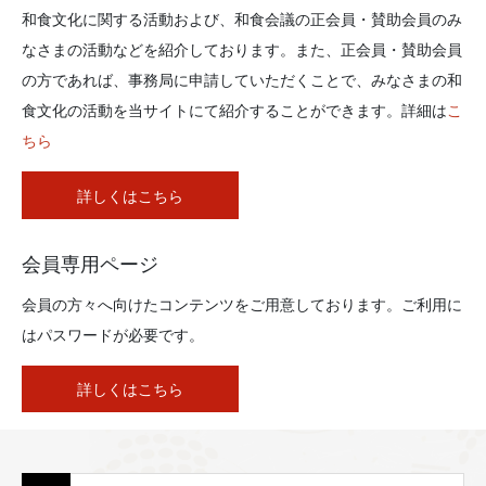
和食文化に関する活動および、和食会議の正会員・賛助会員のみ
なさまの活動などを紹介しております。また、正会員・賛助会員
の方であれば、事務局に申請していただくことで、みなさまの和
食文化の活動を当サイトにて紹介することができます。詳細は
こ
ちら
詳しくはこちら
会員専用ページ
会員の方々へ向けたコンテンツをご用意しております。ご利用に
はパスワードが必要です。
詳しくはこちら