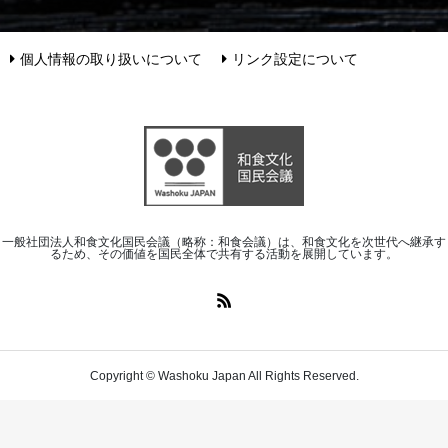
個人情報の取り扱いについて
リンク設定について
一般社団法人和食文化国民会議（略称：和食会議）は、和食文化を次世代へ継承す
るため、その価値を国民全体で共有する活動を展開しています。
Copyright © Washoku Japan All Rights Reserved.