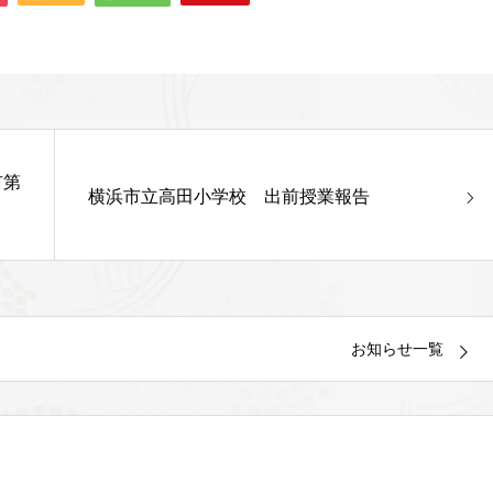
市第
横浜市立高田小学校 出前授業報告
お知らせ一覧