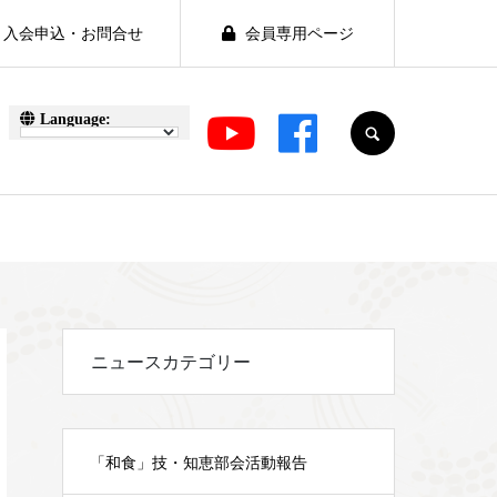
入会申込・お問合せ
会員専用ページ
SEARCH
ニュースカテゴリー
「和食」技・知恵部会活動報告