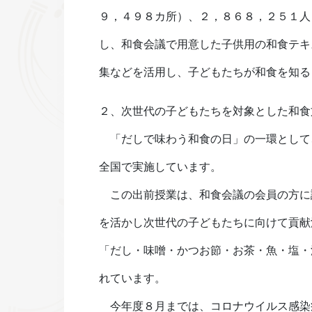
９，４９８カ所）、２，８６８，２５１人
し、和食会議で用意した子供用の和食テキ
集などを活用し、子どもたちが和食を知る
２、次世代の子どもたちを対象とした和食
「だしで味わう和食の日」の一環として、
全国で実施しています。
この出前授業は、和食会議の会員の方に
を活かし次世代の子どもたちに向けて貢献
「だし・味噌・かつお節・お茶・魚・塩・
れています。
今年度８月までは、コロナウイルス感染症