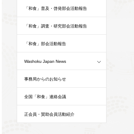
「和食」普及・啓発部会活動報告
「和食」調査・研究部会活動報告
「和食」部会活動報告
Washoku Japan News
事務局からのお知らせ
全国「和食」連絡会議
正会員・賛助会員活動紹介