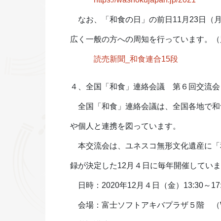
なお、「和食の日」の前日11月23日（
広く一般の方への周知を行っています。（
読売新聞_和食連合15段
４、全国「和食」連絡会議 第６回交流会
全国「和食」連絡会議は、全国各地で和
や個人と連携を図っています。
本交流会は、ユネスコ無形文化遺産に「
録が決定した12月４日に毎年開催してい
日時：2020年12月４日（金）13:30～17:
会場：富士ソフトアキバプラザ５階 （