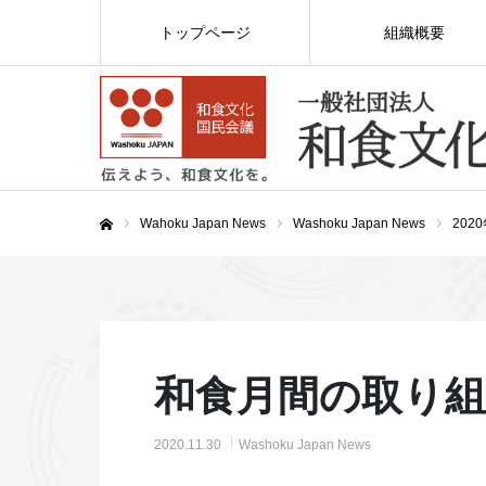
トップページ
組織概要
Wahoku Japan News
Washoku Japan News
202
ホーム
和食月間の取り
2020.11.30
Washoku Japan News