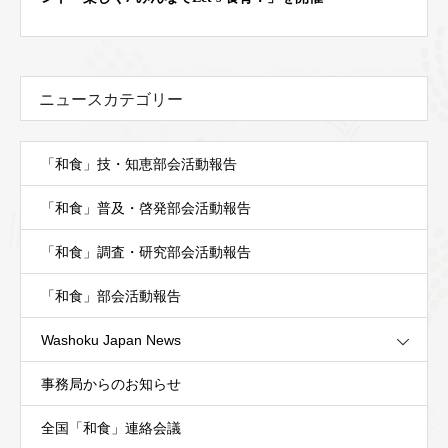
ニュースカテゴリー
「和食」技・知恵部会活動報告
「和食」普及・啓発部会活動報告
「和食」調査・研究部会活動報告
「和食」部会活動報告
Washoku Japan News
事務局からのお知らせ
全国「和食」連絡会議