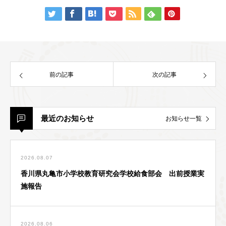
前の記事
次の記事
最近のお知らせ
お知らせ一覧
2026.08.07
香川県丸亀市小学校教育研究会学校給食部会 出前授業実
施報告
2026.08.06