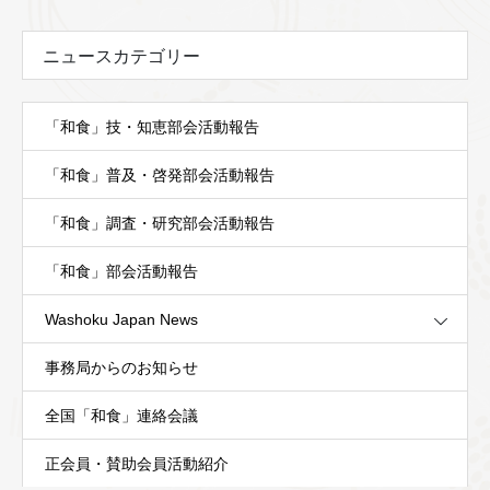
ニュースカテゴリー
「和食」技・知恵部会活動報告
「和食」普及・啓発部会活動報告
「和食」調査・研究部会活動報告
「和食」部会活動報告
Washoku Japan News
事務局からのお知らせ
全国「和食」連絡会議
正会員・賛助会員活動紹介