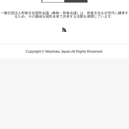
一般社団法人和食文化国民会議（略称：和食会議）は、和食文化を次世代へ継承す
るため、その価値を国民全体で共有する活動を展開しています。
Copyright © Washoku Japan All Rights Reserved.