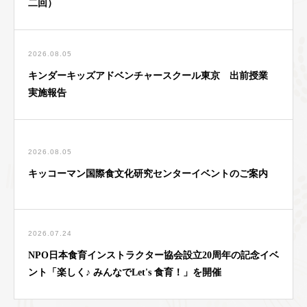
二回）
2026.08.05
キンダーキッズアドベンチャースクール東京 出前授業
実施報告
2026.08.05
キッコーマン国際食文化研究センターイベントのご案内
2026.07.24
NPO日本食育インストラクター協会設立20周年の記念イベ
ント「楽しく♪ みんなでLet's 食育！」を開催