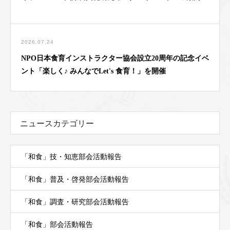
2026.07.24
NPO日本食育インストラクター協会設立20周年の記念イベ
ント「楽しく♪ みんなでLet's 食育！」を開催
ニュースカテゴリー
「和食」技・知恵部会活動報告
「和食」普及・啓発部会活動報告
「和食」調査・研究部会活動報告
「和食」部会活動報告