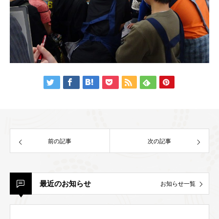
前の記事
次の記事
最近のお知らせ
お知らせ一覧