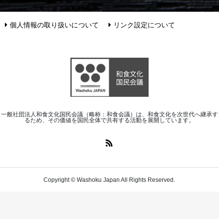
個人情報の取り扱いについて
リンク設定について
一般社団法人和食文化国民会議（略称：和食会議）は、和食文化を次世代へ継承す
るため、その価値を国民全体で共有する活動を展開しています。
Copyright © Washoku Japan All Rights Reserved.