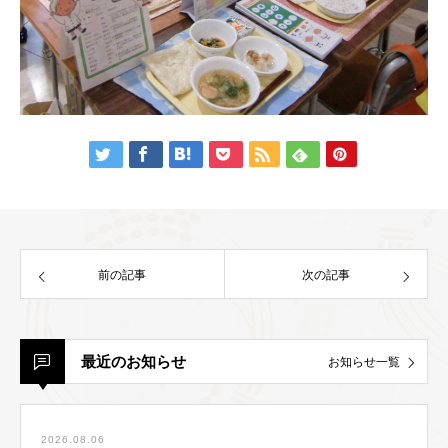
前の記事
次の記事
最近のお知らせ
お知らせ一覧
2026.08.06