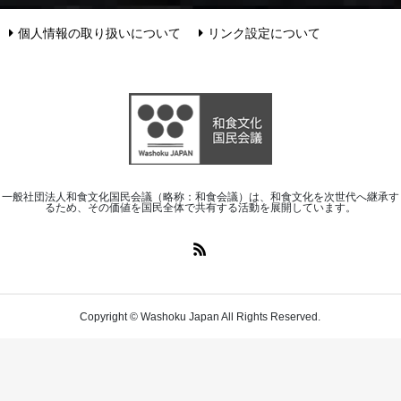
個人情報の取り扱いについて
リンク設定について
一般社団法人和食文化国民会議（略称：和食会議）は、和食文化を次世代へ継承す
るため、その価値を国民全体で共有する活動を展開しています。
Copyright © Washoku Japan All Rights Reserved.