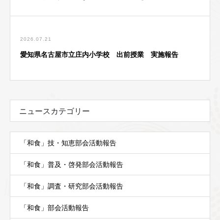
2026.07.21
愛知県名古屋市立庄内小学校 出前授業 実施報告
ニュースカテゴリー
「和食」技・知恵部会活動報告
「和食」普及・啓発部会活動報告
「和食」調査・研究部会活動報告
「和食」部会活動報告