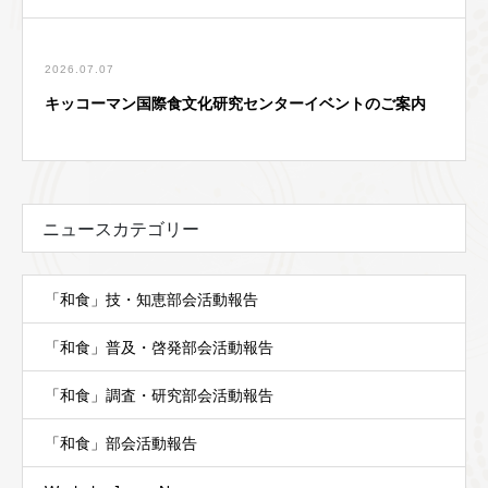
2026.07.07
キッコーマン国際食文化研究センターイベントのご案内
ニュースカテゴリー
「和食」技・知恵部会活動報告
「和食」普及・啓発部会活動報告
「和食」調査・研究部会活動報告
「和食」部会活動報告