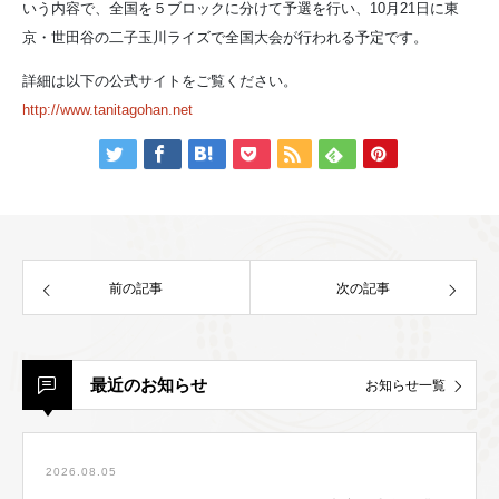
いう内容で、全国を５ブロックに分けて予選を行い、10月21日に東
京・世田谷の二子玉川ライズで全国大会が行われる予定です。
詳細は以下の公式サイトをご覧ください。
http://www.tanitagohan.net
前の記事
次の記事
最近のお知らせ
お知らせ一覧
2026.08.05