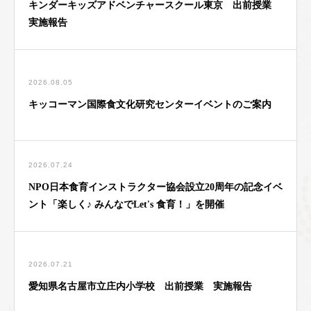
キンダーキッズアドベンチャースクール東京 出前授業
実施報告
2026.08.05
キッコーマン国際食文化研究センターイベントのご案内
2026.07.24
NPO日本食育インストラクター協会設立20周年の記念イベ
ント「楽しく♪ みんなでLet's 食育！」を開催
2026.07.21
愛知県名古屋市立庄内小学校 出前授業 実施報告