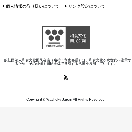
個人情報の取り扱いについて
リンク設定について
一般社団法人和食文化国民会議（略称：和食会議）は、和食文化を次世代へ継承す
るため、その価値を国民全体で共有する活動を展開しています。
Copyright © Washoku Japan All Rights Reserved.