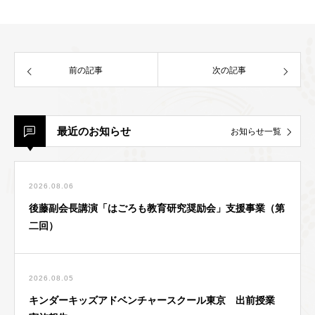
前の記事
次の記事
最近のお知らせ
お知らせ一覧
2026.08.06
後藤副会長講演「はごろも教育研究奨励会」支援事業（第
二回）
2026.08.05
キンダーキッズアドベンチャースクール東京 出前授業