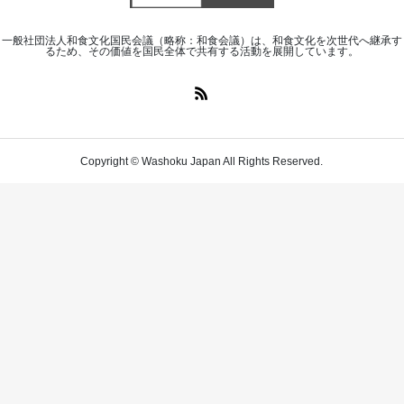
一般社団法人和食文化国民会議（略称：和食会議）は、和食文化を次世代へ継承す
るため、その価値を国民全体で共有する活動を展開しています。
Copyright © Washoku Japan All Rights Reserved.