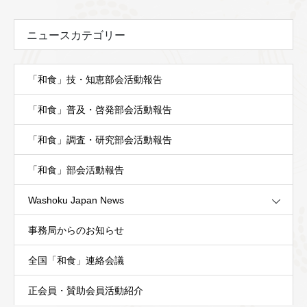
ニュースカテゴリー
「和食」技・知恵部会活動報告
「和食」普及・啓発部会活動報告
「和食」調査・研究部会活動報告
「和食」部会活動報告
Washoku Japan News
事務局からのお知らせ
全国「和食」連絡会議
正会員・賛助会員活動紹介