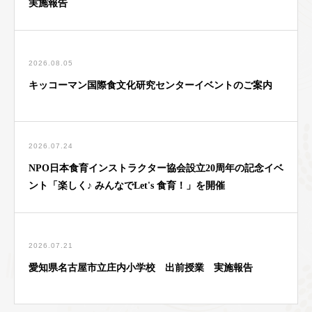
実施報告
2026.08.05
キッコーマン国際食文化研究センターイベントのご案内
2026.07.24
NPO日本食育インストラクター協会設立20周年の記念イベ
ント「楽しく♪ みんなでLet's 食育！」を開催
2026.07.21
愛知県名古屋市立庄内小学校 出前授業 実施報告