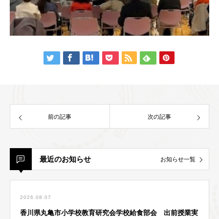
前の記事
次の記事
最近のお知らせ
お知らせ一覧
2026.08.07
香川県丸亀市小学校教育研究会学校給食部会 出前授業実