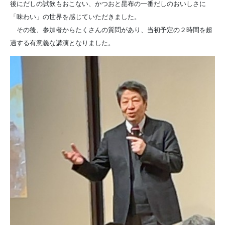
後にだしの試飲もおこない、かつおと昆布の一番だしのおいしさに
「味わい」の世界を感じていただきました。
その後、参加者からたくさんの質問があり、当初予定の２時間を超
過する有意義な講演となりました。