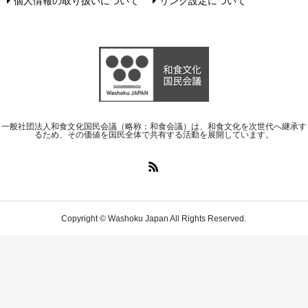
個人情報の取り扱いについて
リンク設定について
一般社団法人和食文化国民会議（略称：和食会議）は、和食文化を次世代へ継承す
るため、その価値を国民全体で共有する活動を展開しています。
Copyright © Washoku Japan All Rights Reserved.