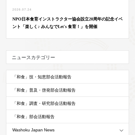
2026.07.24
NPO日本食育インストラクター協会設立20周年の記念イベ
ント「楽しく♪ みんなでLet's 食育！」を開催
ニュースカテゴリー
「和食」技・知恵部会活動報告
「和食」普及・啓発部会活動報告
「和食」調査・研究部会活動報告
「和食」部会活動報告
Washoku Japan News