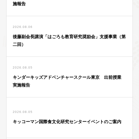
施報告
2026.08.06
後藤副会長講演「はごろも教育研究奨励会」支援事業（第
二回）
2026.08.05
キンダーキッズアドベンチャースクール東京 出前授業
実施報告
2026.08.05
キッコーマン国際食文化研究センターイベントのご案内