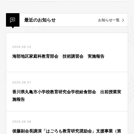
最近のお知らせ
お知らせ一覧
2026.08.10
海部地区家庭科教育部会 技術講習会 実施報告
2026.08.07
香川県丸亀市小学校教育研究会学校給食部会 出前授業実
施報告
2026.08.06
後藤副会長講演「はごろも教育研究奨励会」支援事業（第