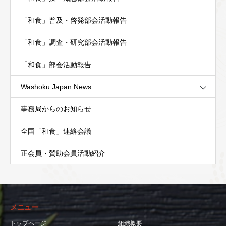
「和食」普及・啓発部会活動報告
「和食」調査・研究部会活動報告
「和食」部会活動報告
Washoku Japan News
事務局からのお知らせ
全国「和食」連絡会議
正会員・賛助会員活動紹介
メニュー
トップページ
組織概要