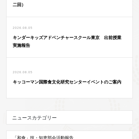
二回）
2026.08.05
キンダーキッズアドベンチャースクール東京 出前授業
実施報告
2026.08.05
キッコーマン国際食文化研究センターイベントのご案内
ニュースカテゴリー
「和食」技・知恵部会活動報告