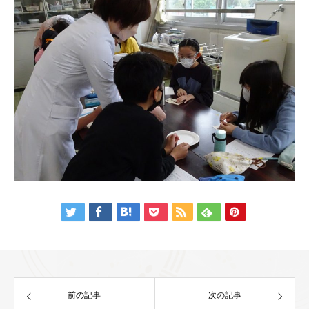
前の記事
次の記事