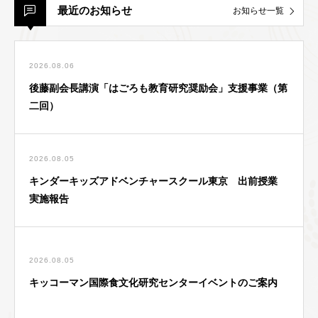
最近のお知らせ
お知らせ一覧
2026.08.06
後藤副会長講演「はごろも教育研究奨励会」支援事業（第
二回）
2026.08.05
キンダーキッズアドベンチャースクール東京 出前授業
実施報告
2026.08.05
キッコーマン国際食文化研究センターイベントのご案内