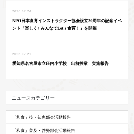
2026.07.24
NPO日本食育インストラクター協会設立20周年の記念イベ
ント「楽しく♪ みんなでLet's 食育！」を開催
2026.07.21
愛知県名古屋市立庄内小学校 出前授業 実施報告
ニュースカテゴリー
「和食」技・知恵部会活動報告
「和食」普及・啓発部会活動報告