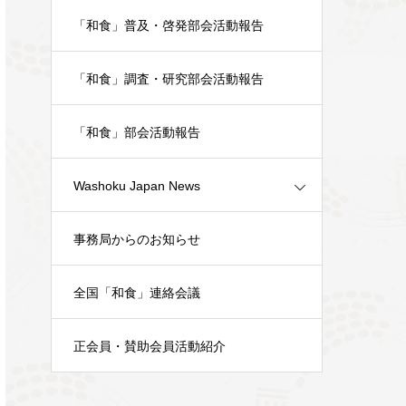
「和食」普及・啓発部会活動報告
「和食」調査・研究部会活動報告
「和食」部会活動報告
Washoku Japan News
事務局からのお知らせ
全国「和食」連絡会議
正会員・賛助会員活動紹介