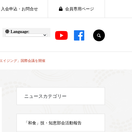
入会申込・お問合せ
会員専用ページ
SEARCH
養とエイジング」国際会議を開催
ニュースカテゴリー
「和食」技・知恵部会活動報告