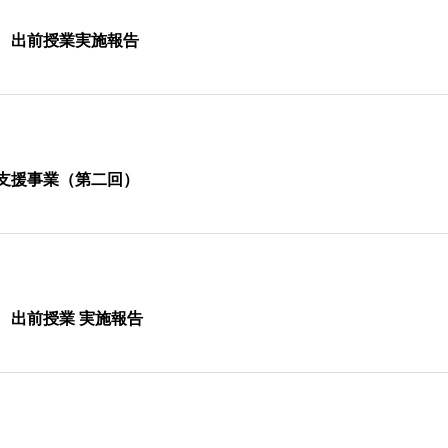
 出前授業実施報告
支援事業（第二回）
 出前授業 実施報告