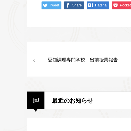
Tweet
Share
Hatena
Pocket
愛知調理専門学校 出前授業報告
最近のお知らせ