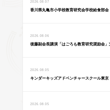
2026.08.07
香川県丸亀市小学校教育研究会学校給食部会
2026.08.06
後藤副会長講演「はごろも教育研究奨励会」
2026.08.05
キンダーキッズアドベンチャースクール東京
2026.08.05