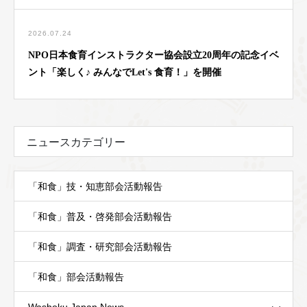
2026.07.24
NPO日本食育インストラクター協会設立20周年の記念イベ
ント「楽しく♪ みんなでLet's 食育！」を開催
ニュースカテゴリー
「和食」技・知恵部会活動報告
「和食」普及・啓発部会活動報告
「和食」調査・研究部会活動報告
「和食」部会活動報告
Washoku Japan News