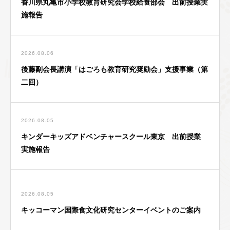
香川県丸亀市小学校教育研究会学校給食部会 出前授業実
施報告
2026.08.06
後藤副会長講演「はごろも教育研究奨励会」支援事業（第
二回）
2026.08.05
キンダーキッズアドベンチャースクール東京 出前授業
実施報告
2026.08.05
キッコーマン国際食文化研究センターイベントのご案内