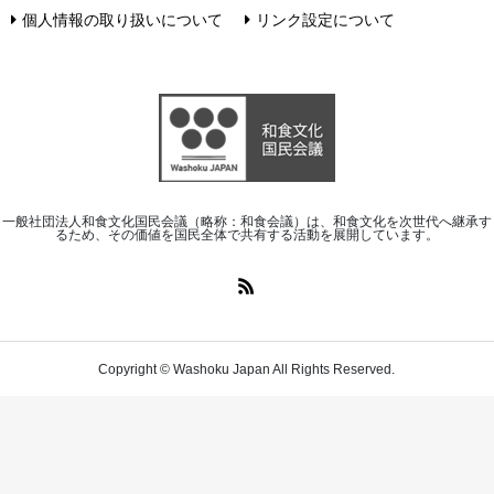
個人情報の取り扱いについて
リンク設定について
一般社団法人和食文化国民会議（略称：和食会議）は、和食文化を次世代へ継承す
るため、その価値を国民全体で共有する活動を展開しています。
Copyright © Washoku Japan All Rights Reserved.