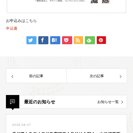
お申込みはこちら
申込書
前の記事
次の記事
最近のお知らせ
お知らせ一覧
2026.08.07