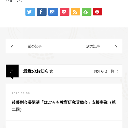
りました。
前の記事
次の記事
最近のお知らせ
お知らせ一覧
2026.08.06
後藤副会長講演「はごろも教育研究奨励会」支援事業（第
二回）