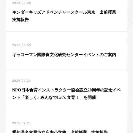
2026.08.05
キンダーキッズアドベンチャースクール東京 出前授業
実施報告
2026.08.05
キッコーマン国際食文化研究センターイベントのご案内
2026.07.24
NPO日本食育インストラクター協会設立20周年の記念イベ
ント「楽しく♪ みんなでLet's 食育！」を開催
2026.07.21
愛知県名古屋市立庄内小学校 出前授業 実施報告