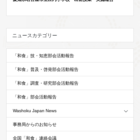
ニュースカテゴリー
「和食」技・知恵部会活動報告
「和食」普及・啓発部会活動報告
「和食」調査・研究部会活動報告
「和食」部会活動報告
Washoku Japan News
事務局からのお知らせ
全国「和食」連絡会議