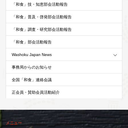
「和食」技・知恵部会活動報告
「和食」普及・啓発部会活動報告
「和食」調査・研究部会活動報告
「和食」部会活動報告
Washoku Japan News
事務局からのお知らせ
全国「和食」連絡会議
正会員・賛助会員活動紹介
メニュー