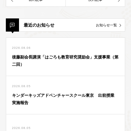
最近のお知らせ
お知らせ一覧
2026.08.06
後藤副会長講演「はごろも教育研究奨励会」支援事業（第
二回）
2026.08.05
キンダーキッズアドベンチャースクール東京 出前授業
実施報告
2026.08.05