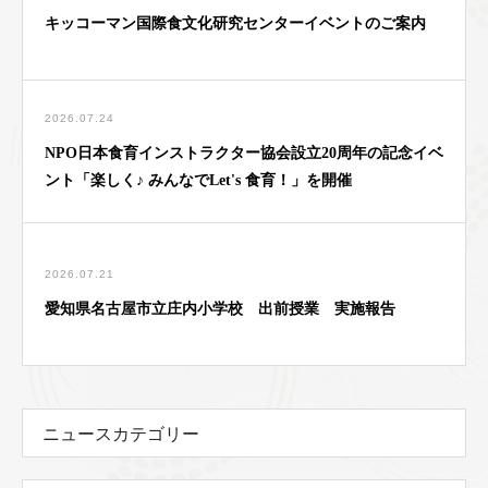
キッコーマン国際食文化研究センターイベントのご案内
2026.07.24
NPO日本食育インストラクター協会設立20周年の記念イベ
ント「楽しく♪ みんなでLet's 食育！」を開催
2026.07.21
愛知県名古屋市立庄内小学校 出前授業 実施報告
ニュースカテゴリー