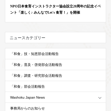
NPO日本食育インストラクター協会設立20周年の記念イベ
ント「楽しく♪ みんなでLet's 食育！」を開催
ニュースカテゴリー
「和食」技・知恵部会活動報告
「和食」普及・啓発部会活動報告
「和食」調査・研究部会活動報告
「和食」部会活動報告
Washoku Japan News
事務局からのお知らせ