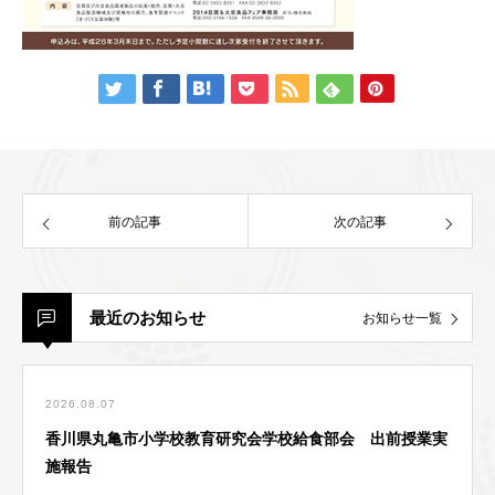
前の記事
次の記事
最近のお知らせ
お知らせ一覧
2026.08.07
香川県丸亀市小学校教育研究会学校給食部会 出前授業実
施報告