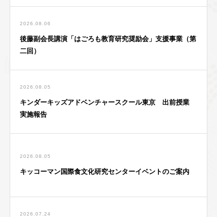
2026.08.06
後藤副会長講演「はごろも教育研究奨励会」支援事業（第
二回）
2026.08.05
キンダーキッズアドベンチャースクール東京 出前授業
実施報告
2026.08.05
キッコーマン国際食文化研究センターイベントのご案内
2026.07.24