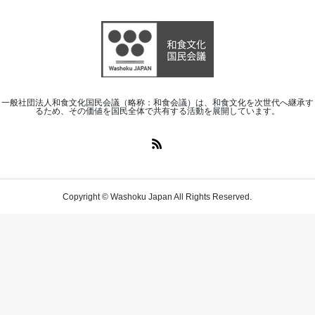
一般社団法人和食文化国民会議（略称：和食会議）は、和食文化を次世代へ継承す
るため、その価値を国民全体で共有する活動を展開しています。
Copyright © Washoku Japan All Rights Reserved.