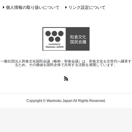
個人情報の取り扱いについて
リンク設定について
一般社団法人和食文化国民会議（略称：和食会議）は、和食文化を次世代へ継承す
るため、その価値を国民全体で共有する活動を展開しています。
Copyright © Washoku Japan All Rights Reserved.