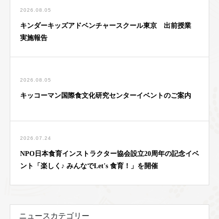
2026.08.05
キンダーキッズアドベンチャースクール東京 出前授業
実施報告
2026.08.05
キッコーマン国際食文化研究センターイベントのご案内
2026.07.24
NPO日本食育インストラクター協会設立20周年の記念イベ
ント「楽しく♪ みんなでLet's 食育！」を開催
ニュースカテゴリー