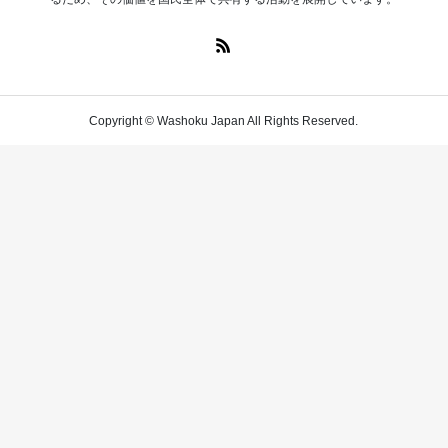
Copyright © Washoku Japan All Rights Reserved.