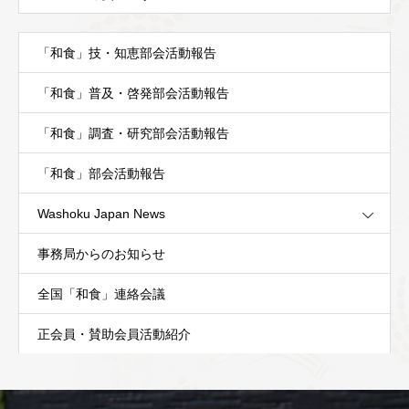
「和食」技・知恵部会活動報告
「和食」普及・啓発部会活動報告
「和食」調査・研究部会活動報告
「和食」部会活動報告
Washoku Japan News
事務局からのお知らせ
全国「和食」連絡会議
正会員・賛助会員活動紹介