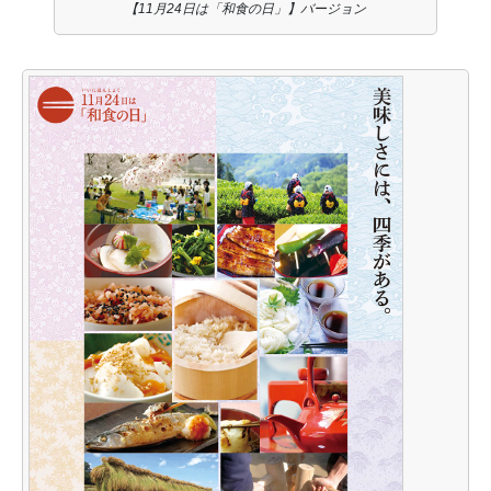
【11月24日は「和食の日」】バージョン