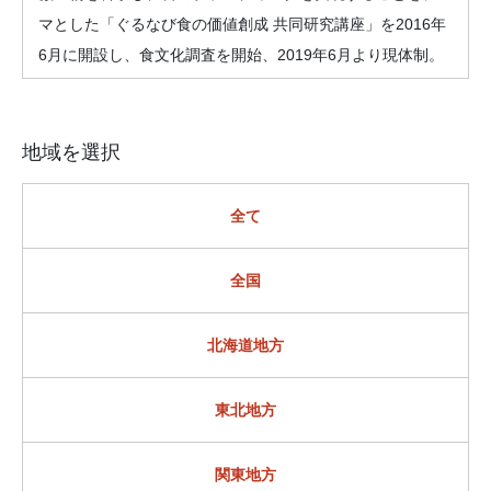
マとした「ぐるなび食の価値創成 共同研究講座」を2016年
6月に開設し、食文化調査を開始、2019年6月より現体制。
地域を選択
全て
全国
北海道地方
東北地方
関東地方