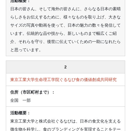
日本の皆さん、そして海外の皆さんに、さらなる日本の素晴
らしさをお伝えするために、様々なものを取り上げ、大きな
サイズの写真や動画を使って、日本の魅力の数々を発信して
います。伝統的な品や技から、新しいものまで幅広くご紹
介、それらを守り、後世に伝えていくための一助になれたら
と思っています。
2
東京工業大学生命理工学院ぐるなび食の価値創成共同研究
全国 一部
東京工業大学と株式会社ぐるなびは、日本の食文化を支える
微生物を科学し、食のブランディングを実現することをテー