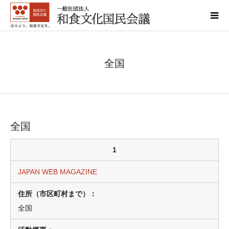
全国
全国
1
JAPAN WEB MAGAZINE
全国