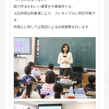
紙で作るかわいい箸置きや箸袋作りも。
上記内容は対象者により、フレキシブルに対応可能で
す。
外国人に対しては英語による出前授業を行います