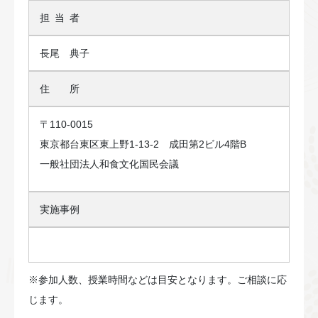
担当
者
長尾 典子
住 所
〒110-0015
東京都台東区東上野1-13-2 成田第2ビル4階B
一般社団法人和食文化国民会議
実施事例
※参加人数、授業時間などは目安となります。ご相談に応
じます。