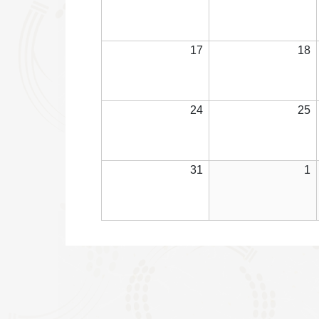
3
4
年
日
8
8
月
2026
2
17
18
10
1
年
日
8
8
月
2026
2
24
25
17
1
年
日
8
8
月
2026
2
31
1
24
2
年
日
8
9
月
31
1
日