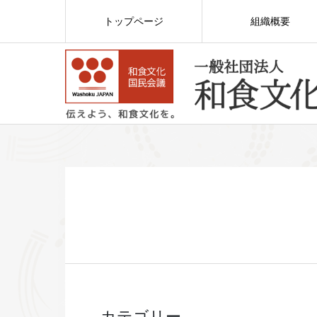
トップページ
組織概要
カテゴリー