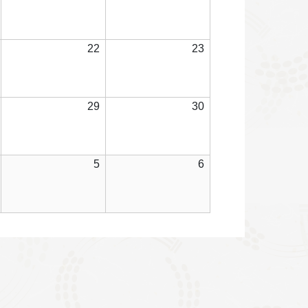
7
8
9
年
年
年
日
日
日
8
8
8
月
月
月
2026
2026
2026
22
23
14
15
16
年
年
年
日
日
日
8
8
8
月
月
月
2026
2026
2026
29
30
21
22
23
年
年
年
日
日
日
8
8
8
月
月
月
2026
2026
2026
5
6
28
29
30
年
年
年
日
日
日
9
9
9
月
月
月
4
5
6
日
日
日