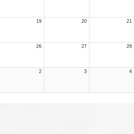
5
6
年
年
年
日
日
日
8
8
月
月
月
026
2026
2026
19
20
21
1
12
13
年
年
年
日
日
日
8
8
月
月
月
026
2026
2026
26
27
28
8
19
20
年
年
年
日
日
日
8
8
月
月
月
026
2026
2026
2
3
4
5
26
27
年
年
年
日
日
日
9
9
月
月
月
2
3
日
日
日