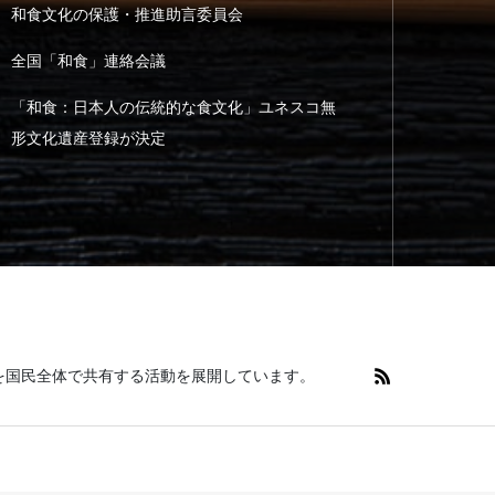
和食文化の保護・推進助言委員会
全国「和食」連絡会議
「和食：日本人の伝統的な食文化」ユネスコ無
形文化遺産登録が決定
を国民全体で共有する活動を展開しています。