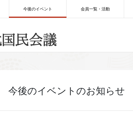
今後のイベント
会員一覧・活動
今後のイベントのお知らせ