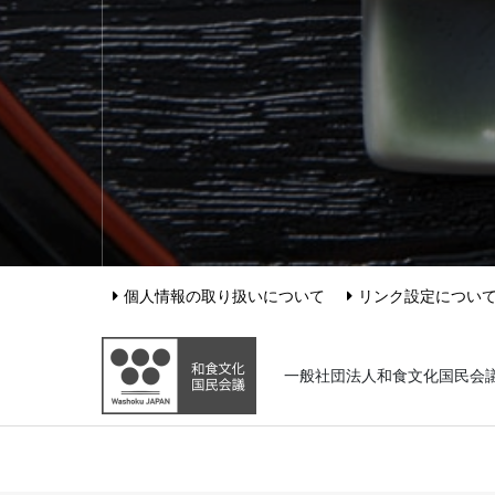
個人情報の取り扱いについて
リンク設定につい
一般社団法人和食文化国民会