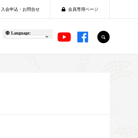
入会申込・お問合せ
会員専用ページ
SEARCH