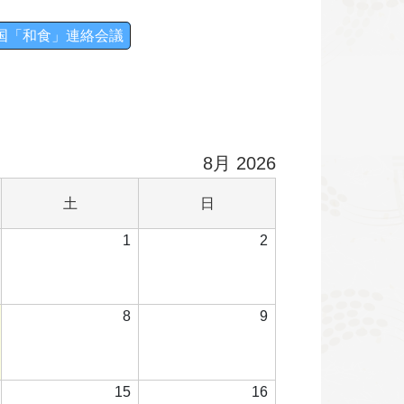
全国「和食」連絡会議
8月 2026
土
日
土
日
曜
曜
2026
2026
2026
1
2
日
日
年
年
年
7
8
8
月
月
月
2026
2026
2026
8
9
31
1
2
年
年
年
日
日
日
8
8
8
月
月
月
2026
2026
2026
15
16