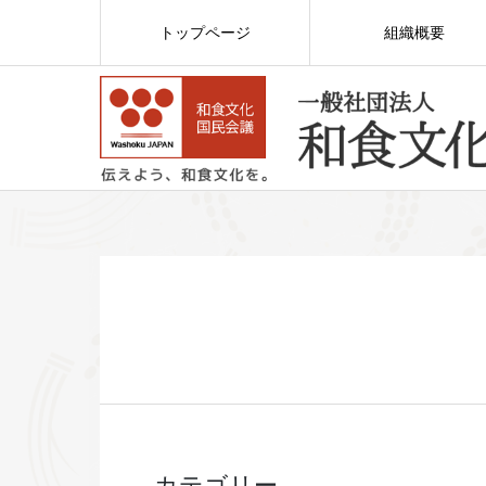
トップページ
組織概要
カテゴリー