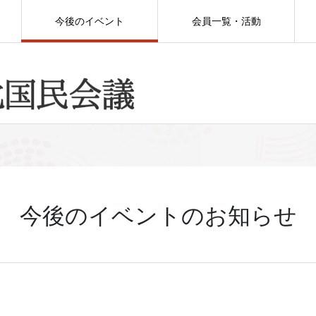
今後のイベント
会員一覧・活動
今後のイベントのお知らせ