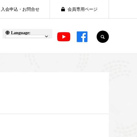
入会申込・お問合せ
会員専用ページ
SEARCH