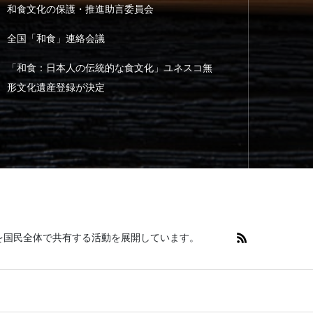
和食文化の保護・推進助言委員会
全国「和食」連絡会議
「和食：日本人の伝統的な食文化」ユネスコ無
形文化遺産登録が決定
を国民全体で共有する活動を展開しています。