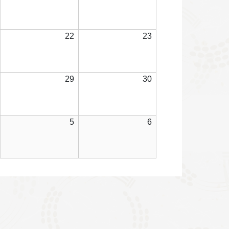
7
8
9
年
年
年
日
日
日
8
8
8
月
月
月
2026
2026
2026
22
23
14
15
16
年
年
年
日
日
日
8
8
8
月
月
月
2026
2026
2026
29
30
21
22
23
年
年
年
日
日
日
8
8
8
月
月
月
2026
2026
2026
5
6
28
29
30
年
年
年
日
日
日
9
9
9
月
月
月
4
5
6
日
日
日