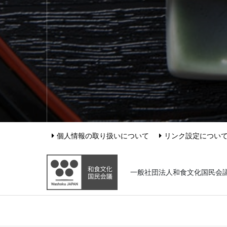
個人情報の取り扱いについて
リンク設定につい
一般社団法人和食文化国民会