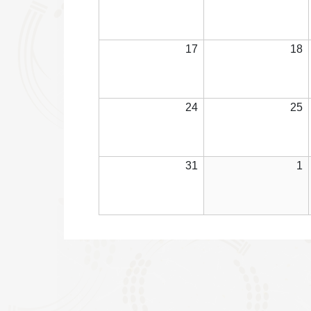
3
4
年
日
8
8
月
2026
2
17
18
10
1
年
日
8
8
月
2026
2
24
25
17
1
年
日
8
8
月
2026
2
31
1
24
2
年
日
8
9
月
31
1
日