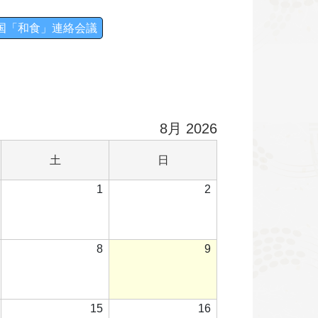
全国「和食」連絡会議
8月 2026
土
日
土
日
曜
曜
2026
2026
2026
1
2
日
日
年
年
年
7
8
8
月
月
月
2026
2026
2026
8
9
31
1
2
年
年
年
日
日
日
8
8
8
月
月
月
2026
2026
2026
15
16