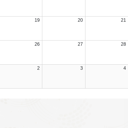
5
6
年
年
年
日
日
日
8
8
月
月
月
026
2026
2026
19
20
21
1
12
13
年
年
年
日
日
日
8
8
月
月
月
026
2026
2026
26
27
28
8
19
20
年
年
年
日
日
日
8
8
月
月
月
026
2026
2026
2
3
4
5
26
27
年
年
年
日
日
日
9
9
月
月
月
2
3
日
日
日