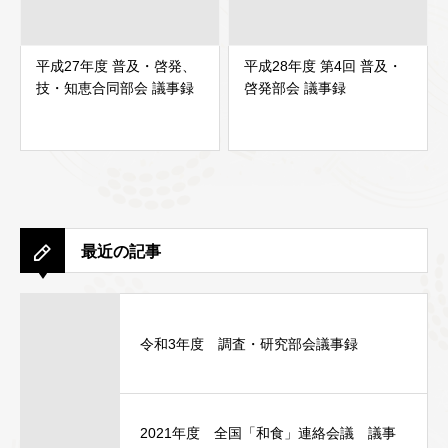
平成27年度 普及・啓発、
平成28年度 第4回 普及・
技・知恵合同部会 議事録
啓発部会 議事録
最近の記事
令和3年度 調査・研究部会議事録
2021年度 全国「和食」連絡会議 議事