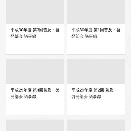
平成30年度 第3回普及・啓
平成30年度 第1回普及・啓
発部会 議事録
発部会 議事録
平成29年度 第4回普及・啓
平成29年度 第2回 普及・
発部会 議事録
啓発部会 議事録