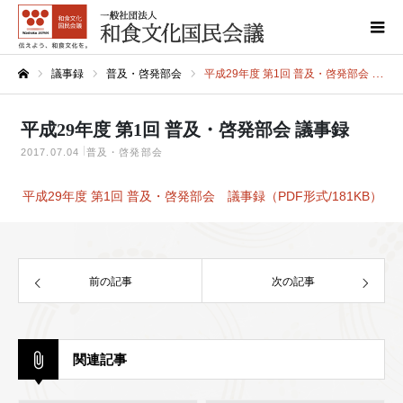
議事録
普及・啓発部会
平成29年度 第1回 普及・啓発部会 議事録
ホーム
平成29年度 第1回 普及・啓発部会 議事録
2017.07.04
普及・啓発部会
平成29年度 第1回 普及・啓発部会 議事録（PDF形式/181KB）
前の記事
次の記事
関連記事